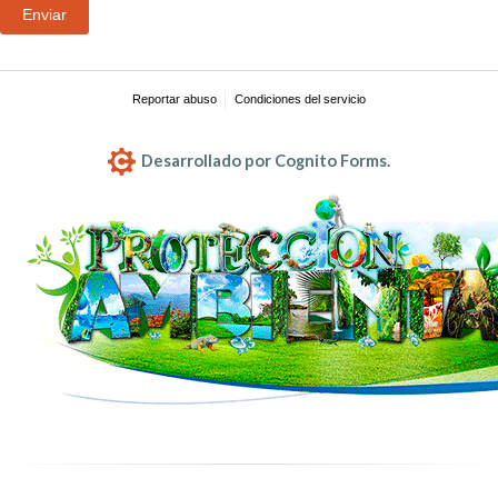
Enviar
Reportar abuso
Condiciones del servicio
Desarrollado por Cognito Forms.