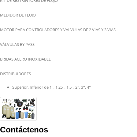
KIT DE RESTRINTORES DE FLUJO
MEDIDOR DE FLUJO
MOTOR PARA CONTROLADORES Y VALVULAS DE 2 VIAS Y 3 VIAS
VÁLVULAS BY PASS
BRIDAS ACERO INOXIDABLE
DISTRIBUIDORES
Superior, Inferior de 1'', 1.25'', 1.5'', 2'', 3'', 4''
Contáctenos