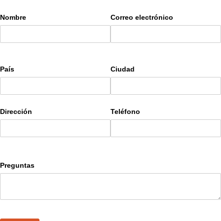
Nombre
Correo electrónico
País
Ciudad
Dirección
Teléfono
Preguntas